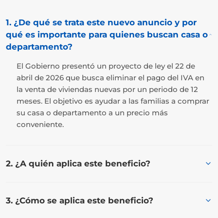
1. ¿De qué se trata este nuevo anuncio y por
qué es importante para quienes buscan casa o
departamento?
El Gobierno presentó un proyecto de ley el 22 de
abril de 2026 que busca eliminar el pago del IVA en
la venta de viviendas nuevas por un periodo de 12
meses. El objetivo es ayudar a las familias a comprar
su casa o departamento a un precio más
conveniente.
2. ¿A quién aplica este beneficio?
3. ¿Cómo se aplica este beneficio?