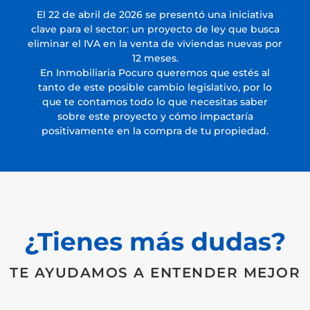
El 22 de abril de 2026 se presentó una iniciativa
clave para el sector: un proyecto de ley que busca
eliminar el IVA en la venta de viviendas nuevas por
12 meses.
En Inmobiliaria Pocuro queremos que estés al
tanto de este posible cambio legislativo, por lo
que te contamos todo lo que necesitas saber
sobre este proyecto y cómo impactaría
positivamente en la compra de tu propiedad.
¿Tienes más dudas?
TE AYUDAMOS A ENTENDER MEJOR