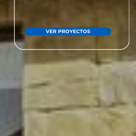
VER PROYECTOS