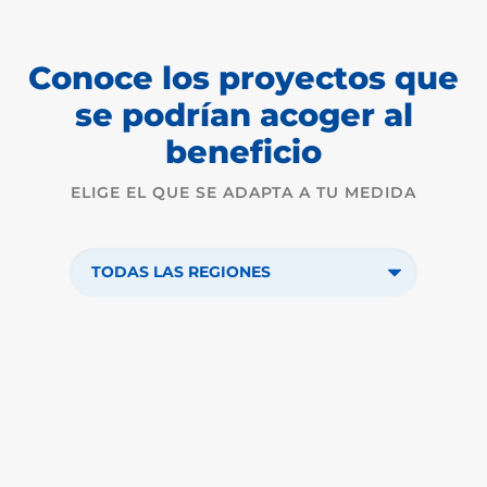
Conoce los proyectos que
se podrían acoger al
beneficio
ELIGE EL QUE SE ADAPTA A TU MEDIDA