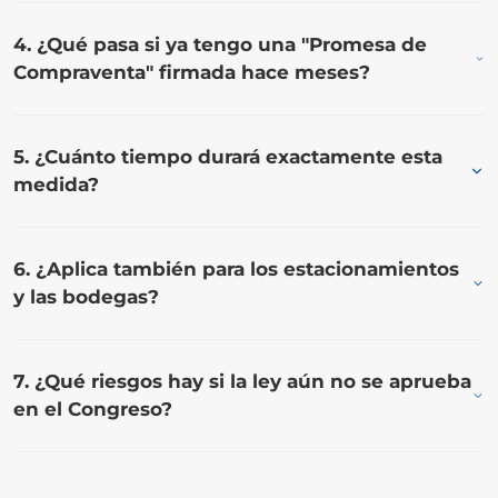
4. ¿Qué pasa si ya tengo una "Promesa de
Compraventa" firmada hace meses?
5. ¿Cuánto tiempo durará exactamente esta
medida?
6. ¿Aplica también para los estacionamientos
y las bodegas?
7. ¿Qué riesgos hay si la ley aún no se aprueba
en el Congreso?