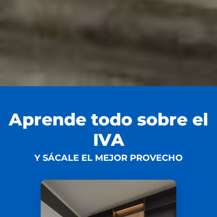
Aprende todo sobre el
IVA
Y SÁCALE EL MEJOR PROVECHO