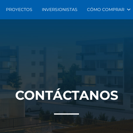
PROYECTOS
INVERSIONISTAS
CÓMO COMPRAR
CONTÁCTANOS