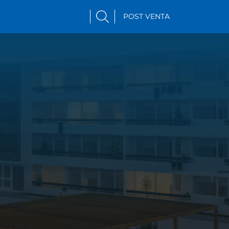
POST VENTA