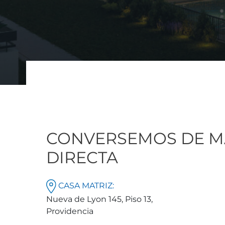
CONVERSEMOS DE M
DIRECTA
CASA MATRIZ:
Nueva de Lyon 145, Piso 13,
Providencia