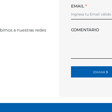
EMAIL
*
COMENTARIO
bimos a nuestras redes
ENVIAR