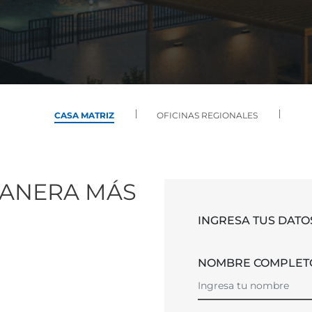
CASA MATRIZ
OFICINAS REGIONALES
ANERA MÁS
INGRESA TUS DATO
NOMBRE COMPLE