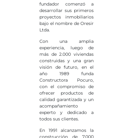
fundador comenzó a
desarrollar sus primeros
proyectos inmobiliarios
bajo el nombre de Oresir
Ltda.
Con una amplia
experiencia, luego de
más de 2.000 viviendas
construidas y una gran
visión de futuro, en el
año 1989 funda
Constructora Pocuro,
con el compromiso de
ofrecer productos de
calidad garantizada y un
acompañamiento
experto y dedicado a
todos sus clientes.
En 1991 alcanzamos la
construcción de 7.000