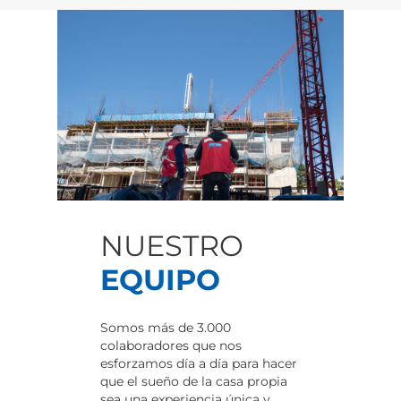
NUESTRO
EQUIPO
Somos más de 3.000
colaboradores que nos
esforzamos día a día para hacer
que el sueño de la casa propia
sea una experiencia única y