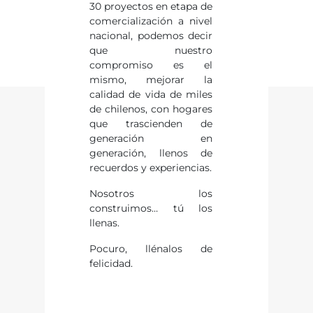
30 proyectos en etapa de
comercialización a nivel
nacional, podemos decir
que nuestro
compromiso es el
mismo, mejorar la
calidad de vida de miles
de chilenos, con hogares
que trascienden de
generación en
generación, llenos de
recuerdos y experiencias.
Nosotros los
construimos… tú los
llenas.
Pocuro, llénalos de
felicidad.