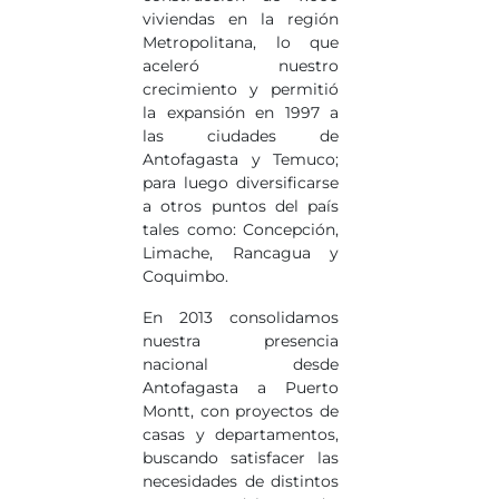
viviendas en la región
Metropolitana, lo que
aceleró nuestro
crecimiento y permitió
la expansión en 1997 a
las ciudades de
Antofagasta y Temuco;
para luego diversificarse
a otros puntos del país
tales como: Concepción,
Limache, Rancagua y
Coquimbo.
En 2013 consolidamos
nuestra presencia
nacional desde
Antofagasta a Puerto
Montt, con proyectos de
casas y departamentos,
buscando satisfacer las
necesidades de distintos