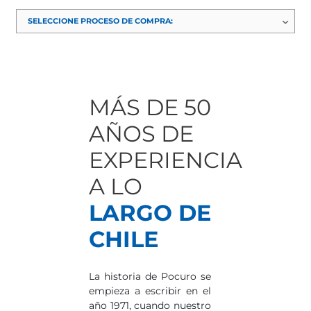
MÁS DE 50
AÑOS DE
EXPERIENCIA
A LO
LARGO DE
CHILE
La historia de Pocuro se
empieza a escribir en el
año 1971, cuando nuestro