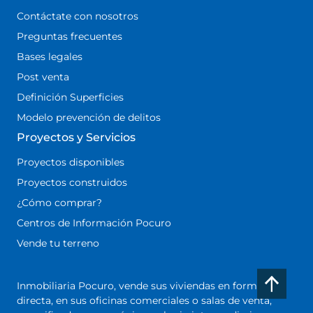
Contáctate con nosotros
Preguntas frecuentes
Bases legales
Post venta
Definición Superficies
Modelo prevención de delitos
Proyectos y Servicios
Proyectos disponibles
Proyectos construidos
¿Cómo comprar?
Centros de Información Pocuro
Vende tu terreno
Inmobiliaria Pocuro, vende sus viviendas en forma
directa, en sus oficinas comerciales o salas de venta,