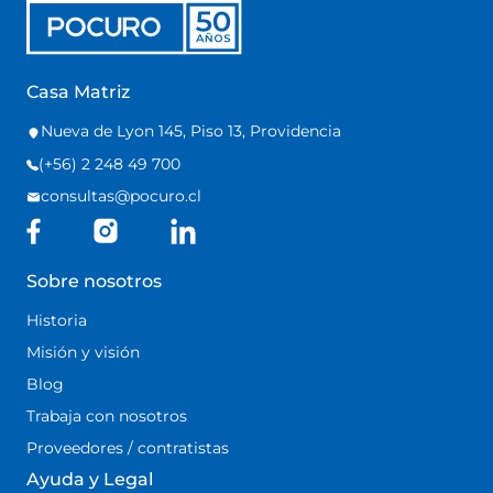
Casa Matriz
Nueva de Lyon 145, Piso 13, Providencia
(+56) 2 248 49 700
consultas@pocuro.cl
Sobre nosotros
Historia
Misión y visión
Blog
Trabaja con nosotros
Proveedores / contratistas
Ayuda y Legal