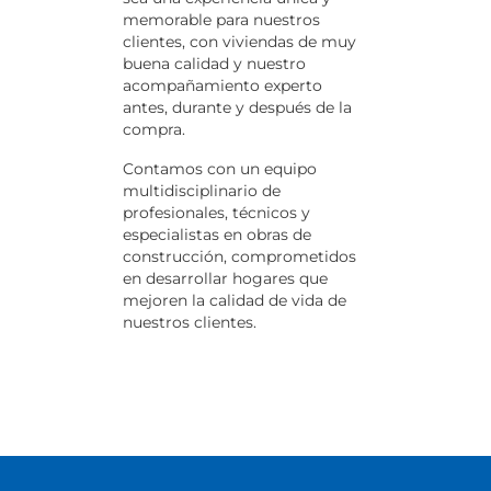
memorable para nuestros
clientes, con viviendas de muy
buena calidad y nuestro
acompañamiento experto
antes, durante y después de la
compra.
Contamos con un equipo
multidisciplinario de
profesionales, técnicos y
especialistas en obras de
construcción, comprometidos
en desarrollar hogares que
mejoren la calidad de vida de
nuestros clientes.