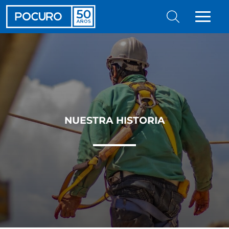
NUESTRA HISTORIA