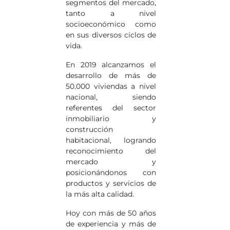
segmentos del mercado,
tanto a nivel
socioeconómico como
en sus diversos ciclos de
vida.
En 2019 alcanzamos el
desarrollo de más de
50.000 viviendas a nivel
nacional, siendo
referentes del sector
inmobiliario y
construcción
habitacional, logrando
reconocimiento del
mercado y
posicionándonos con
productos y servicios de
la más alta calidad.
Hoy con más de 50 años
de experiencia y más de