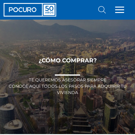
¿CÓMO COMPRAR?
TE QUEREMOS ASESORAR SIEMPRE
CONOCE AQUÍ TODOS LOS PASOS PARA ADQUIRIR TU
VIVIENDA