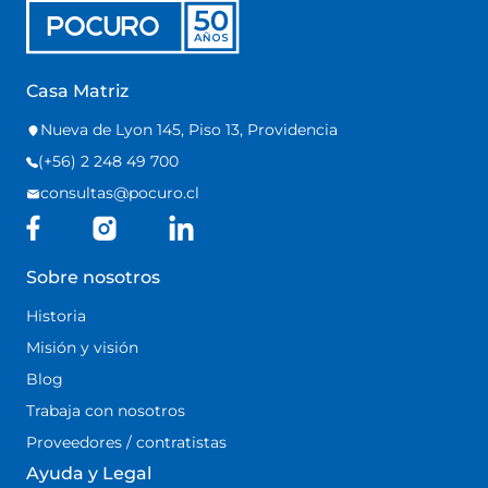
Casa Matriz
Nueva de Lyon 145, Piso 13, Providencia
(+56) 2 248 49 700
consultas@pocuro.cl
Sobre nosotros
Historia
Misión y visión
Blog
Trabaja con nosotros
Proveedores / contratistas
Ayuda y Legal