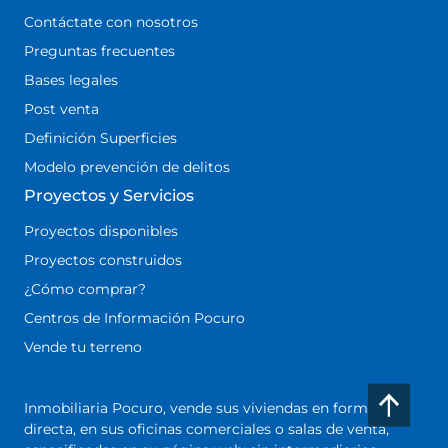
Contáctate con nosotros
Preguntas frecuentes
Bases legales
Post venta
Definición Superficies
Modelo prevención de delitos
Proyectos y Servicios
Proyectos disponibles
Proyectos construidos
¿Cómo comprar?
Centros de Información Pocuro
Vende tu terreno
Inmobiliaria Pocuro, vende sus viviendas en forma
directa, en sus oficinas comerciales o salas de venta,