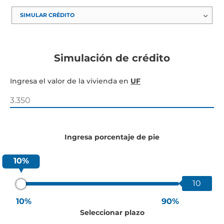
Simulación de crédito
Ingresa el valor de la vivienda en
UF
Ingresa porcentaje de pie
10%
10
10%
90%
Seleccionar plazo