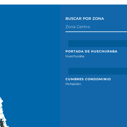
BUSCAR POR ZONA
PORTADA DE HUECHURABA
Huechuraba
CUMBRES CONDOMINIO
Peñalolén