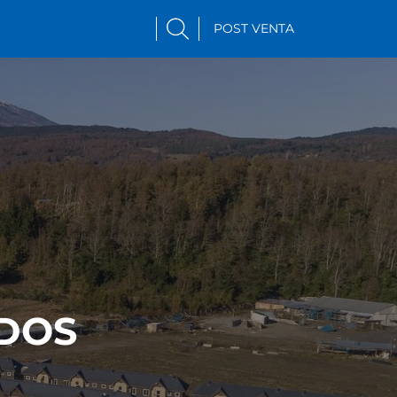
POST VENTA
DOS