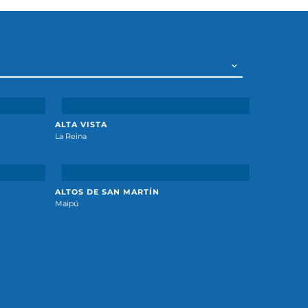
ALTA VISTA
La Reina
ALTOS DE SAN MARTÍN
Maipú