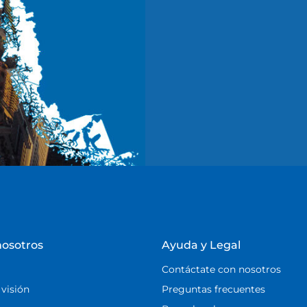
nosotros
Ayuda y Legal
Contáctate con nosotros
 visión
Preguntas frecuentes