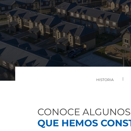
HISTORIA
CONOCE ALGUNOS
QUE HEMOS CONS