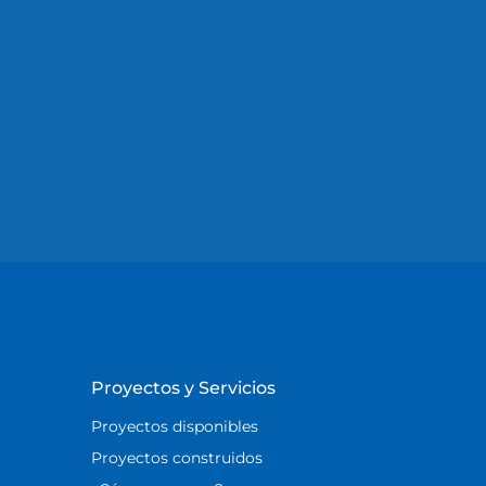
Proyectos y Servicios
Proyectos disponibles
Proyectos construidos