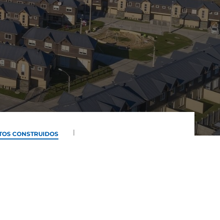
TOS CONSTRUIDOS