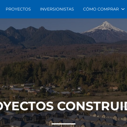
PROYECTOS
INVERSIONISTAS
CÓMO COMPRAR
OYECTOS CONSTRUI